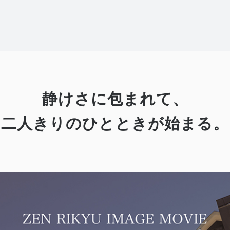
静けさに包まれて、
二人きりのひとときが始まる。