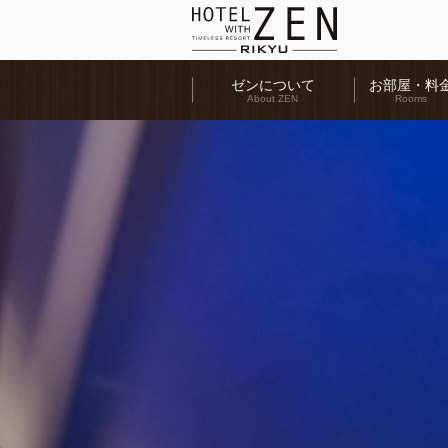
ゼンについて
お部屋・料