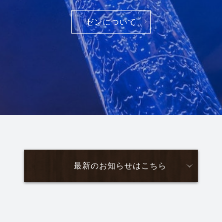
ゼンについて
最新のお知らせはこちら