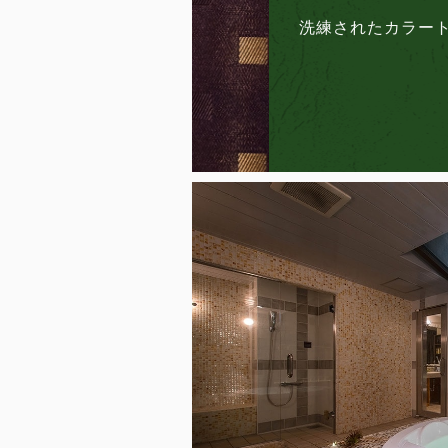
洗練されたカラー